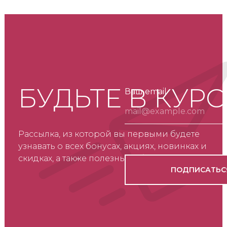
БУДЬТЕ В КУРС
Ваш email
Рассылка, из которой вы первыми будете
узнавать о всех бонусах, акциях, новинках и
скидках, а также полезные обзоры о товарах.
ПОДПИСАТЬС