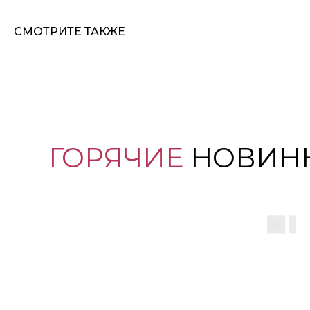
СМОТРИТЕ ТАКЖЕ
ГОРЯЧИЕ
НОВИН