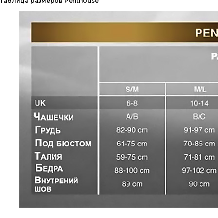
Таблица размеров Penthouse