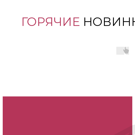
ГОРЯЧИЕ
НОВИН