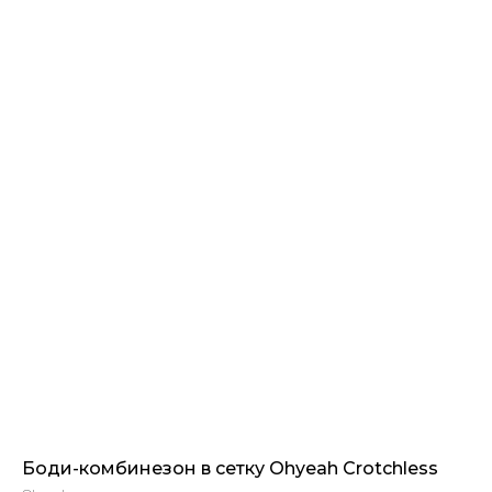
Боди-комбинезон в сетку Ohyeah Crotchless