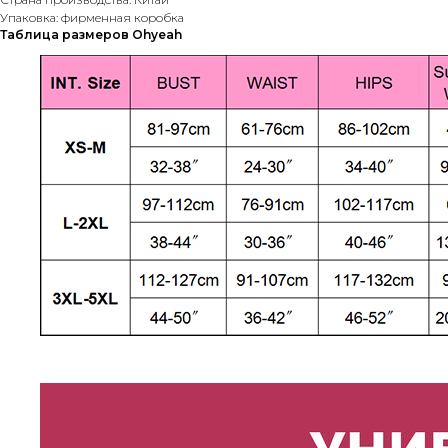
Упаковка: фирменная коробка
Таблица размеров Ohyeah