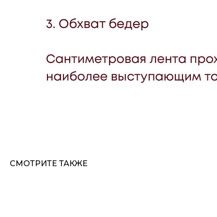
СМОТРИТЕ ТАКЖЕ