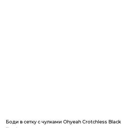
Боди в сетку с чулками Ohyeah Crotchless Black