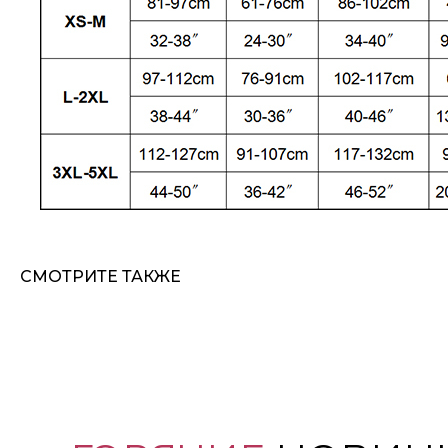
СМОТРИТЕ ТАКЖЕ