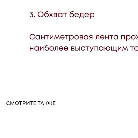
СМОТРИТЕ ТАКЖЕ