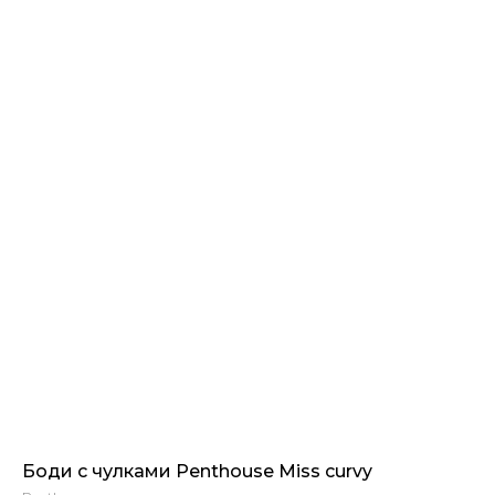
Боди с чулками Penthouse Miss curvy