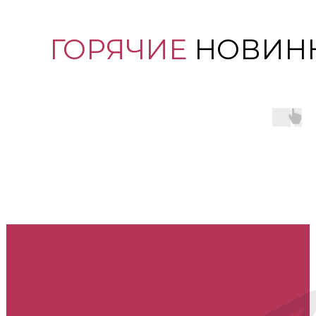
ГОРЯЧИЕ
НОВИН