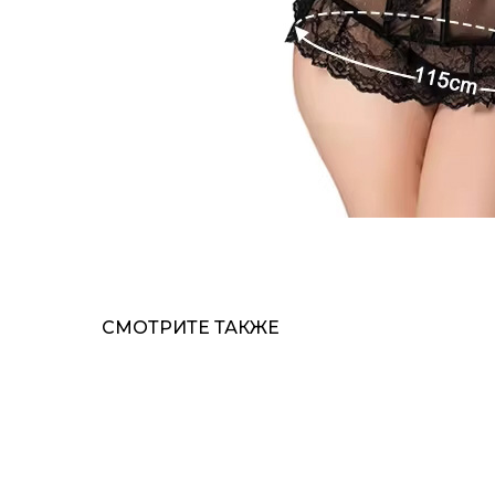
СМОТРИТЕ ТАКЖЕ