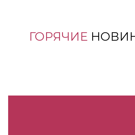
ГОРЯЧИЕ
НОВИ