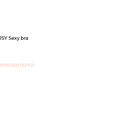
JSY Sexy bra
ОИЗВОДИТЕЛЕЙ