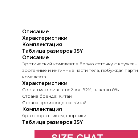
Описание
Характеристики
Комплектация
Таблица размеров JSY
Описание
Эротический комплект в белую сеточку с кружевн
эрогенные и интимные части тела, побуждая парт
комплекта.
Характеристики
Состав материала: нейлон 92%, эластан 8%
Страна бренда: Китай
Страна производства: Китай
Комплектация
бра с воротником, шортики
Таблица размеров JSY