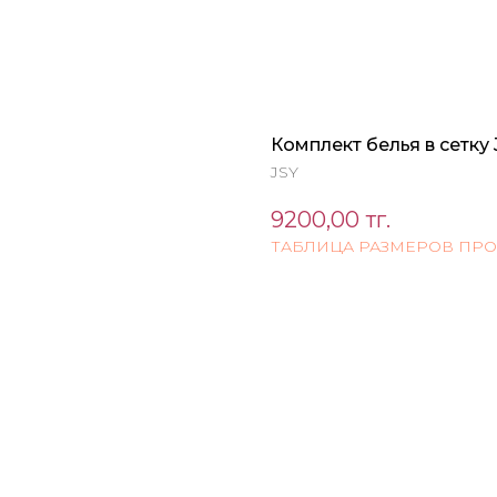
Комплект белья в сетку 
JSY
9200,00
тг.
ТАБЛИЦА РАЗМЕРОВ ПР