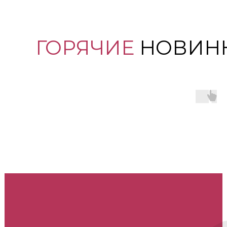
ГОРЯЧИЕ
НОВИН