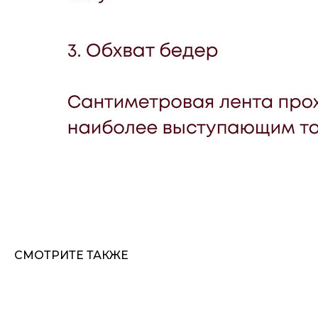
СМОТРИТЕ ТАКЖЕ