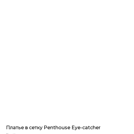
Платье в сетку Penthouse Eye-catcher