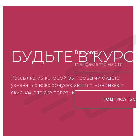
БУДЬТЕ В КУРС
Ваш email
Рассылка, из которой вы первыми будете
узнавать о всех бонусах, акциях, новинках и
скидках, а также полезные обзоры о товарах.
ПОДПИСАТЬС