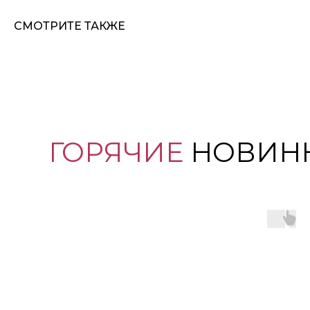
СМОТРИТЕ ТАКЖЕ
ГОРЯЧИЕ
НОВИН