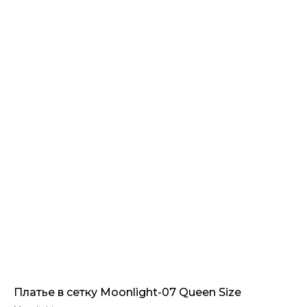
Платье в сетку Moonlight-07 Queen Size