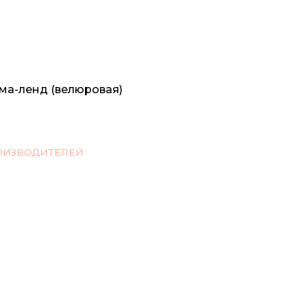
ма-ленд (велюровая)
ОИЗВОДИТЕЛЕЙ