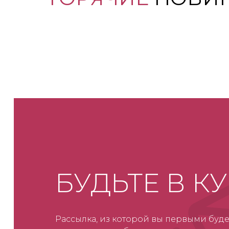
БУДЬТЕ В К
Рассылка, из которой вы первыми буде