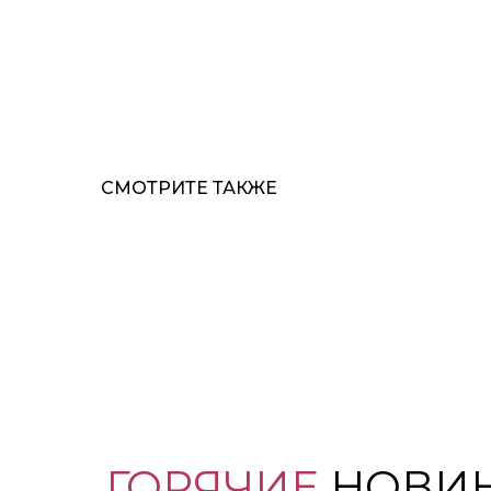
СМОТРИТЕ ТАКЖЕ
ГОРЯЧИЕ
НОВИ