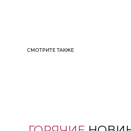
СМОТРИТЕ ТАКЖЕ
ГОРЯЧИЕ
НОВИ