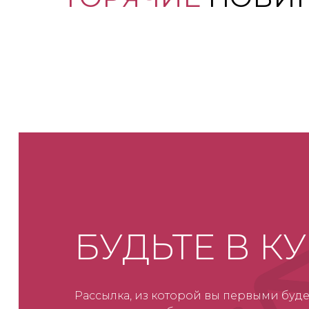
БУДЬТЕ В К
Рассылка, из которой вы первыми буде