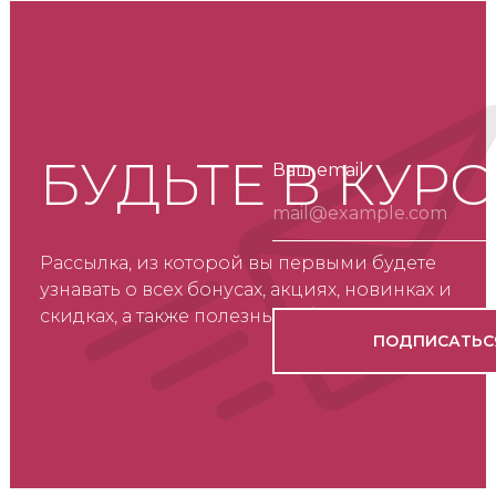
БУДЬТЕ В КУРС
Ваш email
Рассылка, из которой вы первыми будете
узнавать о всех бонусах, акциях, новинках и
скидках, а также полезные обзоры о товарах.
ПОДПИСАТЬС