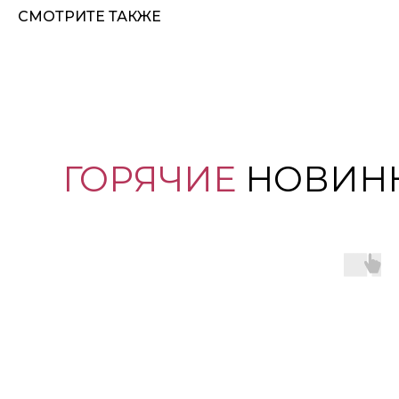
СМОТРИТЕ ТАКЖЕ
ГОРЯЧИЕ
НОВИН