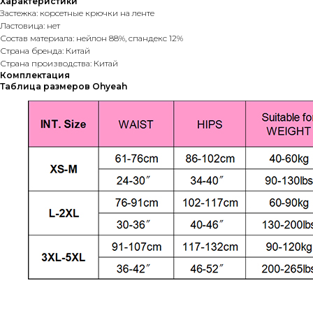
Характеристики
Застежка: корсетные крючки на ленте
Ластовица: нет
Состав материала: нейлон 88%, спандекс 12%
Страна бренда: Китай
Страна производства: Китай
Комплектация
Таблица размеров Ohyeah