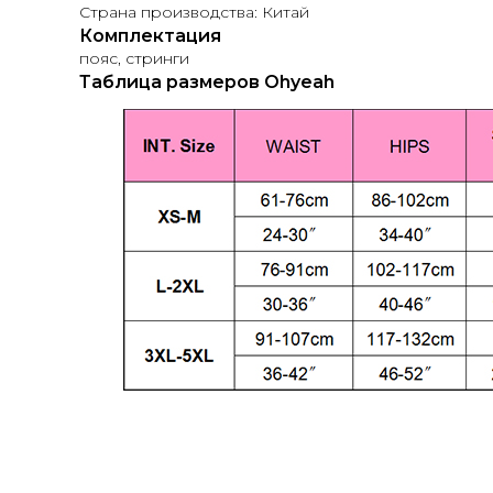
Страна производства: Китай
Комплектация
пояс, стринги
Таблица размеров Ohyeah