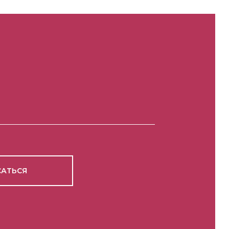
АТЬСЯ