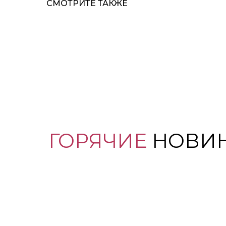
СМОТРИТЕ ТАКЖЕ
ГОРЯЧИЕ
НОВИ