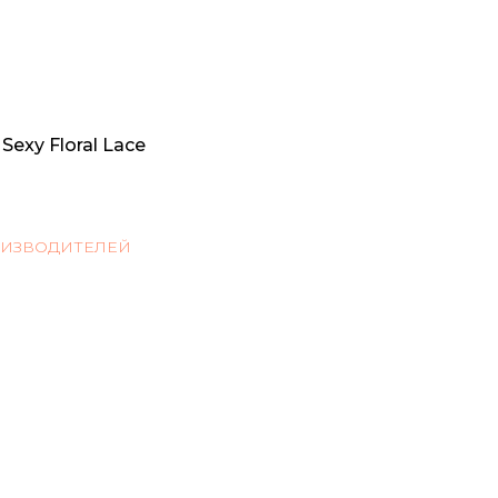
exy Floral Lace
ОИЗВОДИТЕЛЕЙ