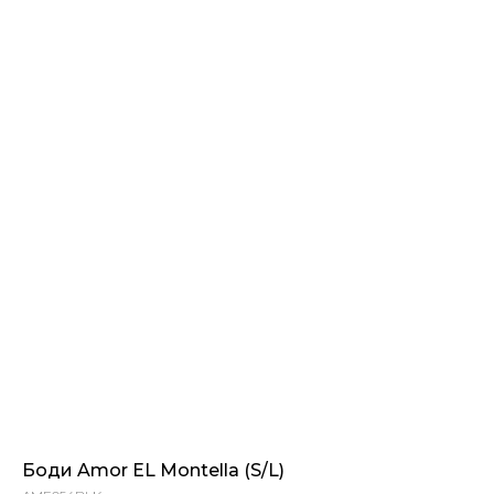
Боди Amor EL Montella (S/L)