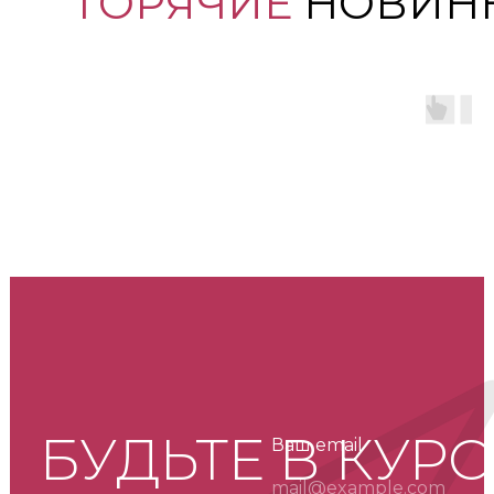
ГОРЯЧИЕ
НОВИН
БУДЬТЕ В КУРС
Ваш email