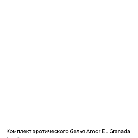
Комплект эротического белья Amor EL Granada