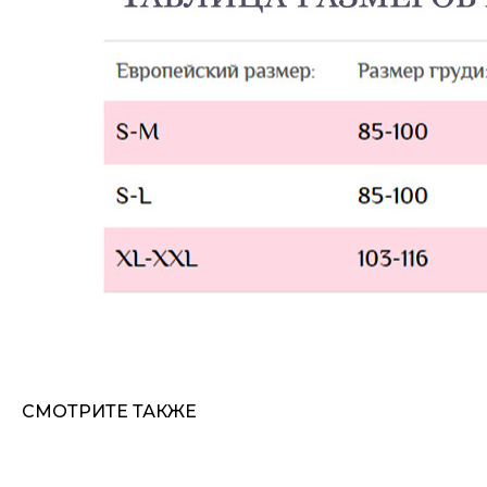
СМОТРИТЕ ТАКЖЕ