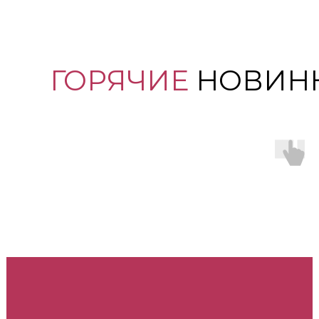
ГОРЯЧИЕ
НОВИН