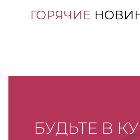
ГОРЯЧИЕ
НОВИ
БУДЬТЕ В К