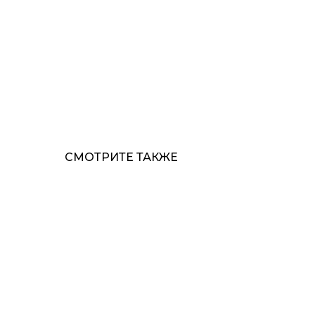
СМОТРИТЕ ТАКЖЕ