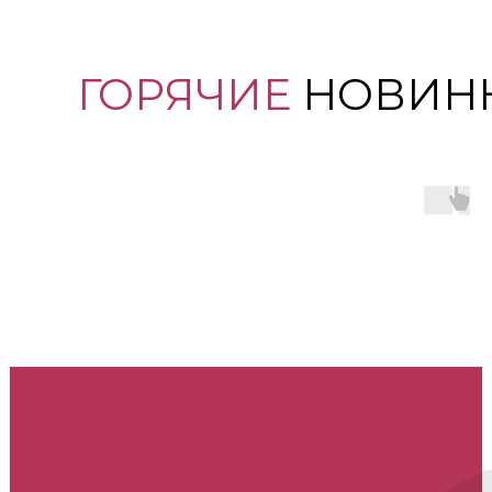
ГОРЯЧИЕ
НОВИН