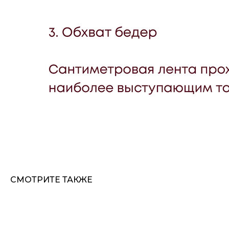
СМОТРИТЕ ТАКЖЕ