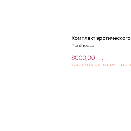
Комплект эротического 
Penthouse
8000,00
тг.
ТАБЛИЦА РАЗМЕРОВ ПР