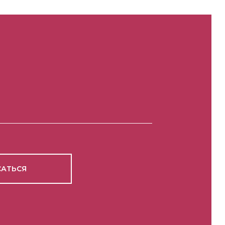
АТЬСЯ