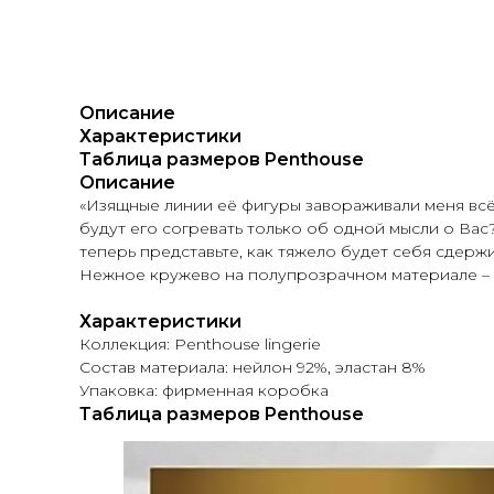
Описание
Характеристики
Таблица размеров Penthouse
Описание
«Изящные линии её фигуры завораживали меня всё
будут его согревать только об одной мысли о Ва
теперь представьте, как тяжело будет себя сдерж
Нежное кружево на полупрозрачном материале –
Характеристики
Коллекция: Penthouse lingerie
Состав материала: нейлон 92%, эластан 8%
Упаковка: фирменная коробка
Таблица размеров Penthouse