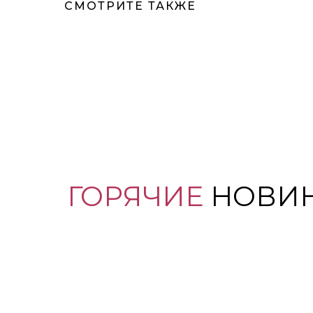
СМОТРИТЕ ТАКЖЕ
ГОРЯЧИЕ
НОВИ