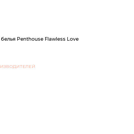
белья Penthouse Flawless Love
ОИЗВОДИТЕЛЕЙ